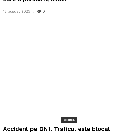
16 august 2023
0
Codlea
Accident pe DN1. Traficul este blocat