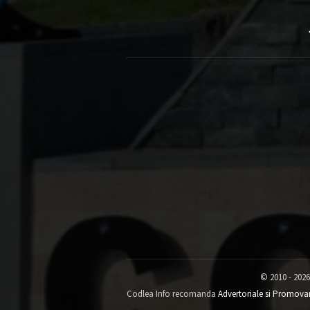
© 2010 - 2026
Codlea Info recomanda
Advertoriale si Promova