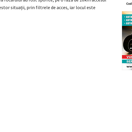
tor situații, prin filtrele de acces, iar locul este