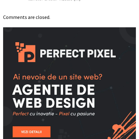
Comments are closed.