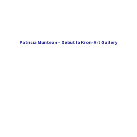
Patricia Muntean – Debut la Kron-Art Gallery