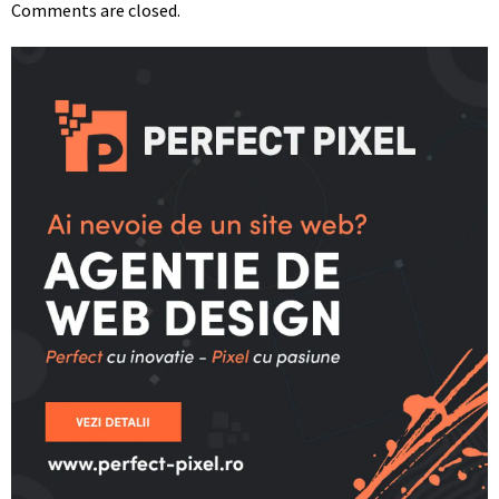
Comments are closed.