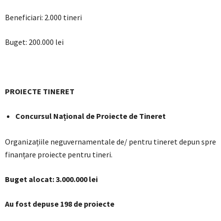
Beneficiari: 2.000 tineri
Buget: 200.000 lei
PROIECTE TINERET
Concursul Național de Proiecte de Tineret
Organizațiile neguvernamentale de/ pentru tineret depun spre
finanțare proiecte pentru tineri.
Buget alocat: 3.000.000 lei
Au fost depuse 198 de proiecte