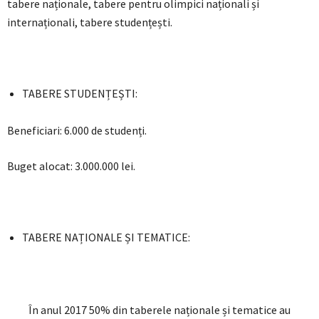
tabere naționale, tabere pentru olimpici naționali și
internaționali, tabere studențești.
TABERE STUDENȚEȘTI:
Beneficiari: 6.000 de studenți.
Buget alocat: 3.000.000 lei.
TABERE NAȚIONALE ȘI TEMATICE:
În anul 2017 50% din taberele naționale și tematice au