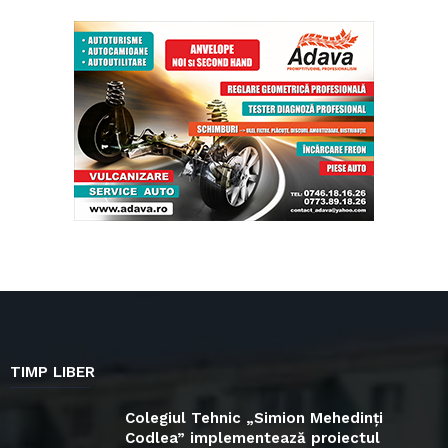
TIMP LIBER
Colegiul Tehnic „Simion Mehedinți
Codlea” implementează proiectul