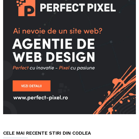
CELE MAI RECENTE STIRI DIN CODLEA