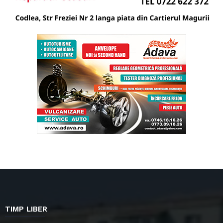
TIMP LIBER