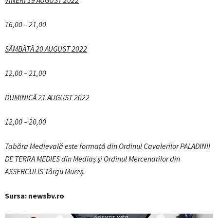
VINERI 19 AUGUST 2022
16,00 – 21,00
SÂMBĂTĂ 20 AUGUST 2022
12,00 – 21,00
DUMINICĂ 21 AUGUST 2022
12,00 – 20,00
Tabăra Medievală este formată din Ordinul Cavalerilor PALADINII
DE
TERRA MEDIES din Mediaș și Ordinul Mercenarilor din
ASSERCULIS Târgu
Mureș.
Sursa: newsbv.ro