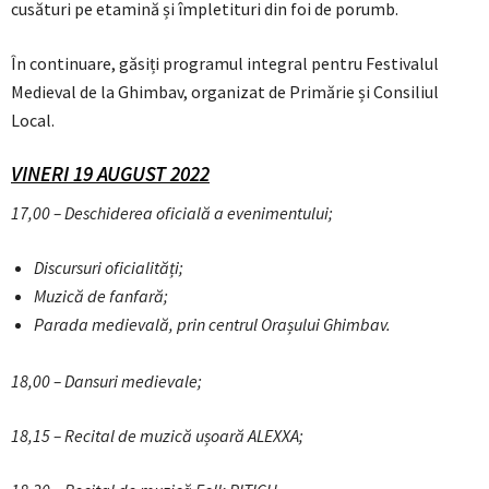
cusături pe etamină și împletituri din foi de porumb.
În continuare, găsiți programul integral pentru Festivalul
Medieval de la Ghimbav, organizat de Primărie și Consiliul
Local.
VINERI 19 AUGUST 2022
17,00 – Deschiderea oficială a evenimentului;
Discursuri oficialități;
Muzică de fanfară;
Parada medievală, prin centrul Orașului Ghimbav.
18,00 – Dansuri medievale;
18,15 – Recital de muzică ușoară ALEXXA;