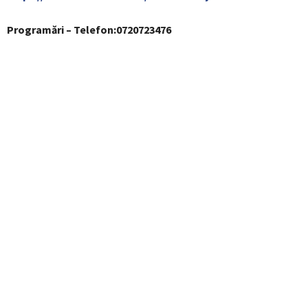
Programări – Telefon:0720723476