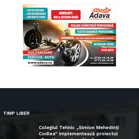
TIMP LIBER
Colegiul Tehnic „Simion Mehedinți
Codlea” implementează proiectul