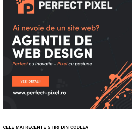
CELE MAI RECENTE STIRI DIN CODLEA