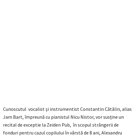
Cunoscutul vocalist și instrumentist Constantin Cătălin, alias
Jam Bart, împreună cu pianistul Nicu Nistor, vor susține un
recital de exceptie la Zeiden Pub, în scopul strângerii de
fonduri pentru cazul copilului în vârstă de 8 ani, Alexandru