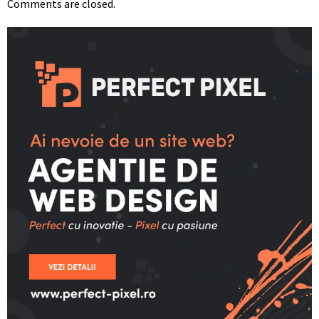
Comments are closed.