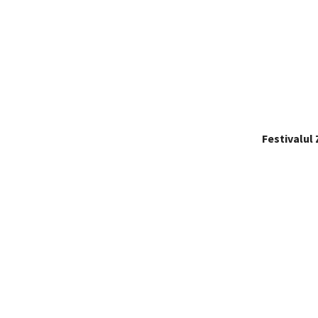
Festivalul