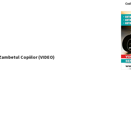
 Zambetul Copiilor (VIDEO)