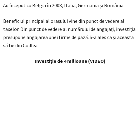
Au început cu Belgia în 2008, Italia, Germania și România.
Beneficiul principal al orașului vine din punct de vedere al
taxelor. Din punct de vedere al numărului de angajați, investiția
presupune angajarea unei firme de pază. S-a ales ca și aceasta
să fie din Codlea.
Investiție de 4 milioane (VIDEO)