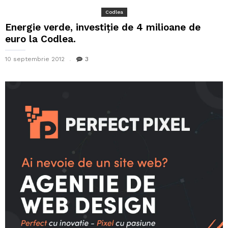
Codlea
Energie verde, investiție de 4 milioane de
euro la Codlea.
10 septembrie 2012
3