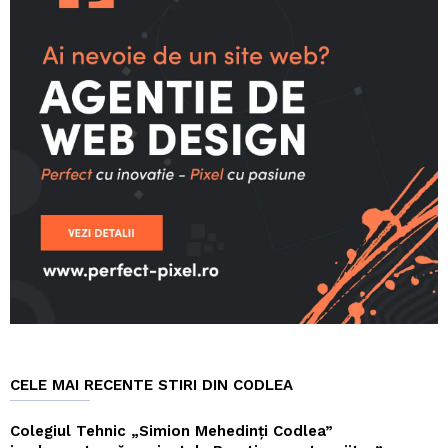
CELE MAI RECENTE STIRI DIN CODLEA
Colegiul Tehnic „Simion Mehedinți Codlea”