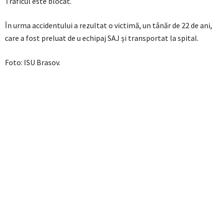
Traficul este blocat.
În urma accidentului a rezultat o victimă, un tânăr de 22 de ani,
care a fost preluat de u echipaj SAJ și transportat la spital.
Foto: ISU Brasov.