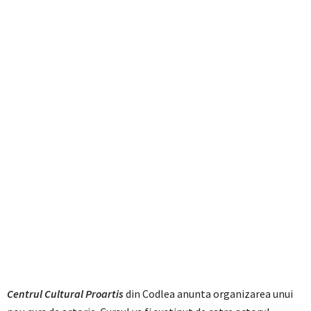
Centrul Cultural Proartis
din Codlea anunta organizarea unui