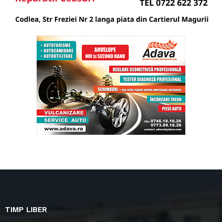
TIMP LIBER