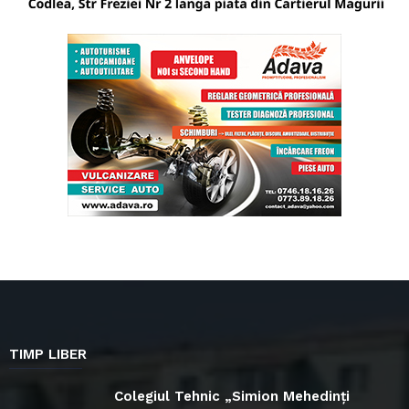
TIMP LIBER
Colegiul Tehnic „Simion Mehedinți