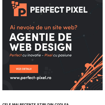
CELE MAI RECENTE STIRI DIN CODLEA