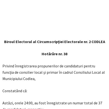
Biroul Electoral al Circumscripţiei Electorale nr. 2 CODLEA
Hotărâre nr. 38
Privind înregistrarea propunerilor de candidaturi pentru
funcţia de consilier local şi primar în cadrul Consiliului Local al
Municipiului Codlea,
Constatând că:
Astăzi, orele 24:00, au fost înregistrate un numar total de 37