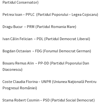
Partidul Conservator)
Petrea Ioan – PPLC (Partidul Poporului – Legea Cojocaru)
Dragu Bucur – PRM (Partidul Romania Mare)
Ivan Călin Felician – PDL (Partidul Democrat Liberal)
Bogdan Octavian – FDG (Forumul Democrat German)
Bouaru Remus Alin – PP-DD (Partidul Poporului Dan
Diaconescu)
Coste Claudia Florina – UNPR (Uniunea Naţională Pentru
Progresul României)
Stama Robert Cosmin – PSD (Partidul Social Democrat)