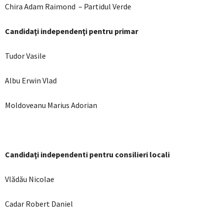
Chira Adam Raimond – Partidul Verde
Candidaţi independenţi pentru primar
Tudor Vasile
Albu Erwin Vlad
Moldoveanu Marius Adorian
Candidaţi independenti pentru consilieri locali
Vlădău Nicolae
Cadar Robert Daniel