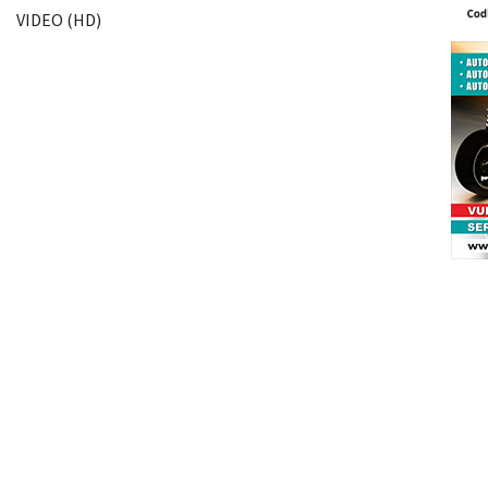
VIDEO (HD)