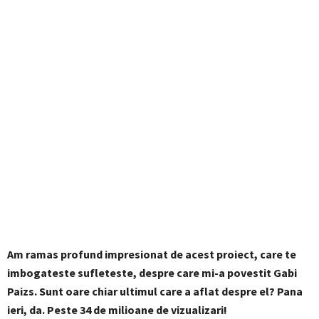
Am ramas profund impresionat de acest proiect, care te
imbogateste sufleteste, despre care mi-a povestit Gabi
Paizs. Sunt oare chiar ultimul care a aflat despre el? Pana
ieri, da. Peste 34 de milioane de vizualizari!