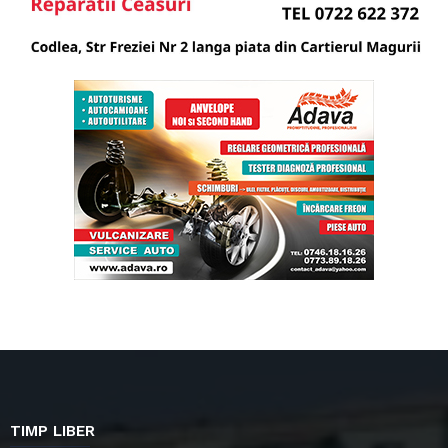
TIMP LIBER