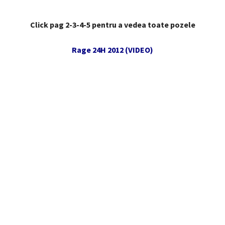
Click pag 2-3-4-5 pentru a vedea toate pozele
Rage 24H 2012 (VIDEO)