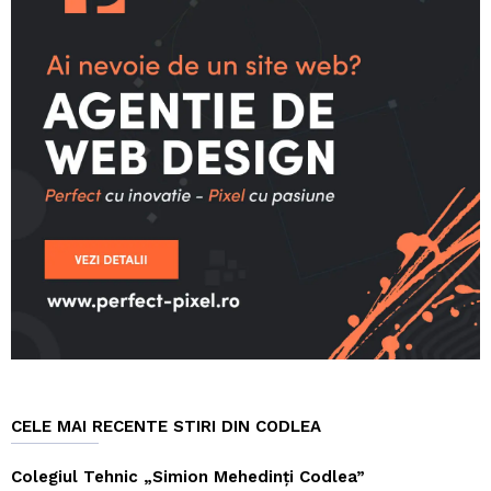
CELE MAI RECENTE STIRI DIN CODLEA
Colegiul Tehnic „Simion Mehedinți Codlea”