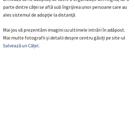
parte dintre câței se află sub îngrijirea unor persoane care au
ales sistemul de adopție la distanță.
Mai jos vă prezentăm imagini cu ultimele intrări în adăpost.
Mai multe fotografii și detalii despre centru găsiți pe site-ul
Salvează un Cățel
.