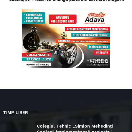
TIMP LIBER
Colegiul Tehnic „Simion Mehedinți