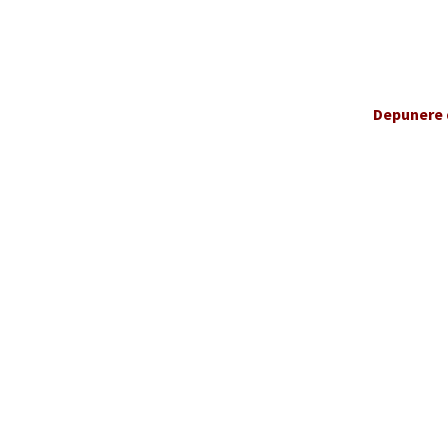
Depunere 