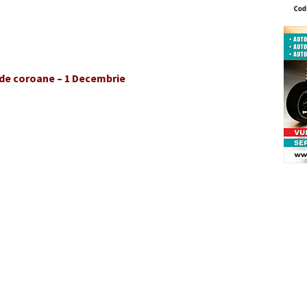
de coroane – 1 Decembrie