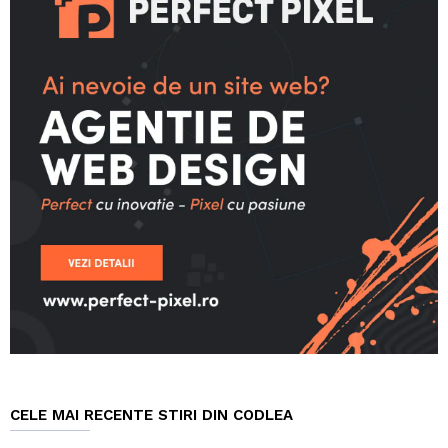
CELE MAI RECENTE STIRI DIN CODLEA