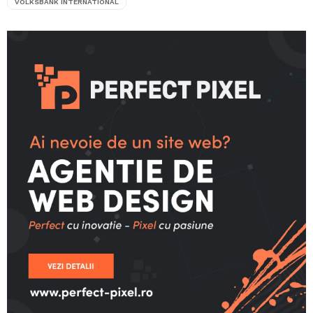
VOLKSBANK INTERNATIONAL