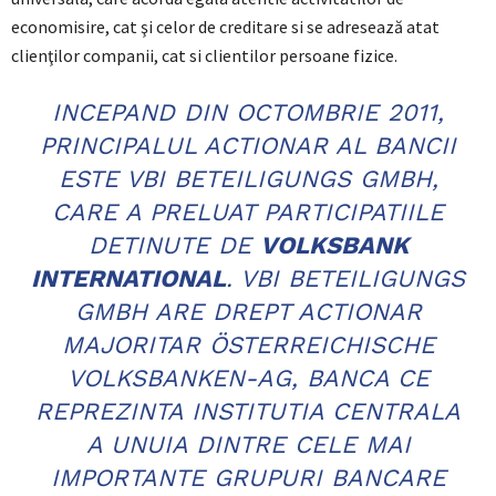
economisire, cat şi celor de creditare si se adresează atat
clienţilor companii, cat si clientilor persoane fizice.
INCEPAND DIN OCTOMBRIE 2011,
PRINCIPALUL ACTIONAR AL BANCII
ESTE VBI BETEILIGUNGS GMBH,
CARE A PRELUAT PARTICIPATIILE
DETINUTE DE
VOLKSBANK
INTERNATIONAL
. VBI BETEILIGUNGS
GMBH ARE DREPT ACTIONAR
MAJORITAR ÖSTERREICHISCHE
VOLKSBANKEN-AG, BANCA CE
REPREZINTA INSTITUTIA CENTRALA
A UNUIA DINTRE CELE MAI
IMPORTANTE GRUPURI BANCARE