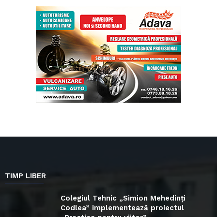
TIMP LIBER
Colegiul Tehnic „Simion Mehedinți
Codlea” implementează proiectul