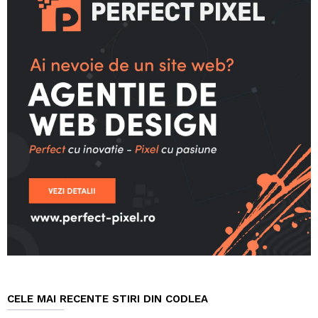
CELE MAI RECENTE STIRI DIN CODLEA