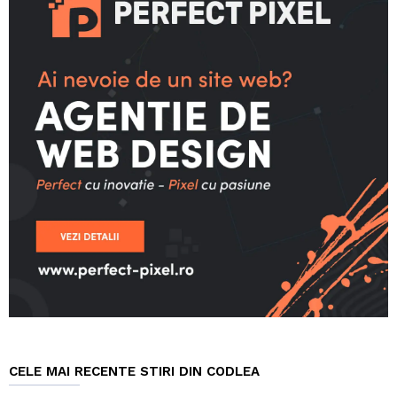
CELE MAI RECENTE STIRI DIN CODLEA