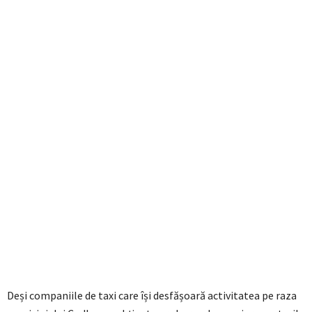
Deși companiile de taxi care își desfășoară activitatea pe raza