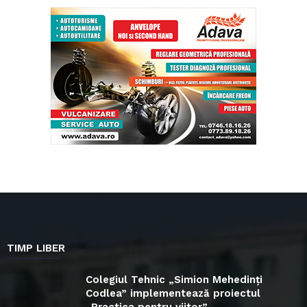
TIMP LIBER
Colegiul Tehnic „Simion Mehedinți
Codlea” implementează proiectul