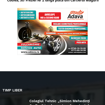
TIMP LIBER
Colegiul Tehnic „Simion Mehedinți