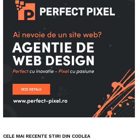
CELE MAI RECENTE STIRI DIN CODLEA