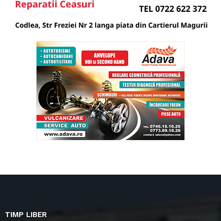
TIMP LIBER