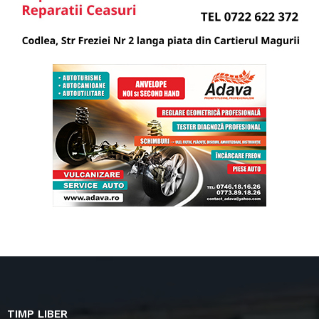
TIMP LIBER