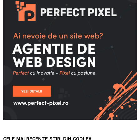
CELE MAI RECENTE STIRI DIN CODLEA