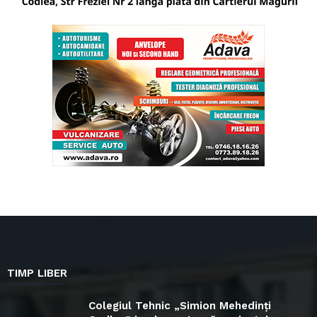
TIMP LIBER
Colegiul Tehnic „Simion Mehedinți