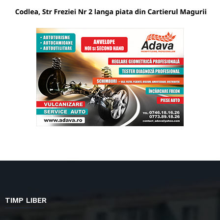
TIMP LIBER