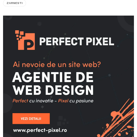
ZARNESTI