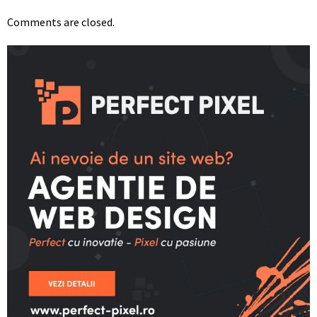
Comments are closed.