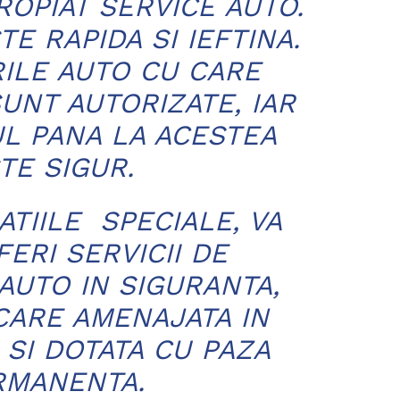
ROPIAT SERVICE AUTO.
E RAPIDA SI IEFTINA.
ILE AUTO CU CARE
NT AUTORIZATE, IAR
L PANA LA ACESTEA
TE SIGUR.
ATIILE SPECIALE, VA
ERI SERVICII DE
AUTO IN SIGURANTA,
CARE AMENAJATA IN
 SI DOTATA CU PAZA
RMANENTA.