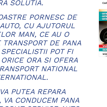
A SOLUTIA.
NOASTRE PORNESC DE
 AUTO, CU AJUTORUL
LOR MAN, CE AU O
E TRANSPORT DE PANA
 SPECIALISTII POT FI
A ORICE ORA SI OFERA
 TRANSPORT NATIONAL
TERNATIONAL.
VA PUTEA REPARA
, VA CONDUCEM PANA