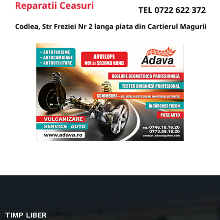
TIMP LIBER