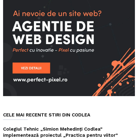
CELE MAI RECENTE STIRI DIN CODLEA
Colegiul Tehnic „Simion Mehedinți Codlea”
implementează proiectul „Practica pentru viitor”