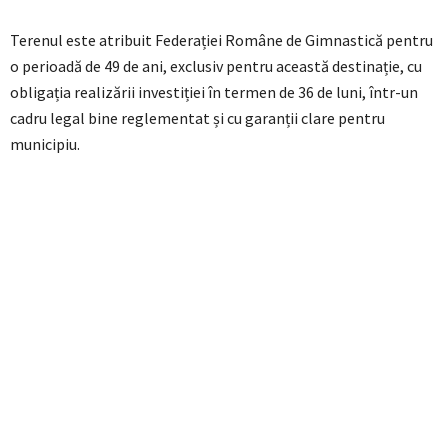
Terenul este atribuit Federației Române de Gimnastică pentru
o perioadă de 49 de ani, exclusiv pentru această destinație, cu
obligația realizării investiției în termen de 36 de luni, într-un
cadru legal bine reglementat și cu garanții clare pentru
municipiu.