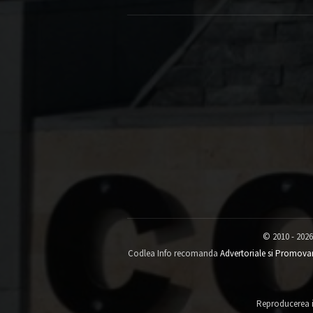
© 2010 - 2026
Codlea Info recomanda
Advertoriale si Promova
Reproducerea in