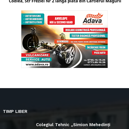
TIMP LIBER
Colegiul Tehnic „Simion Mehedinți