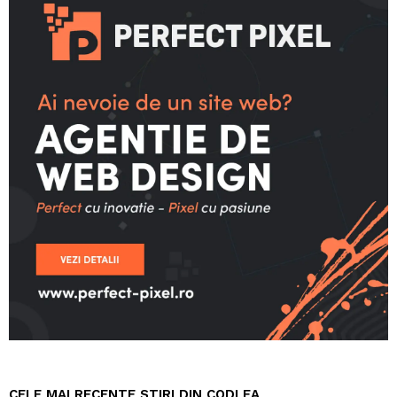
CELE MAI RECENTE STIRI DIN CODLEA