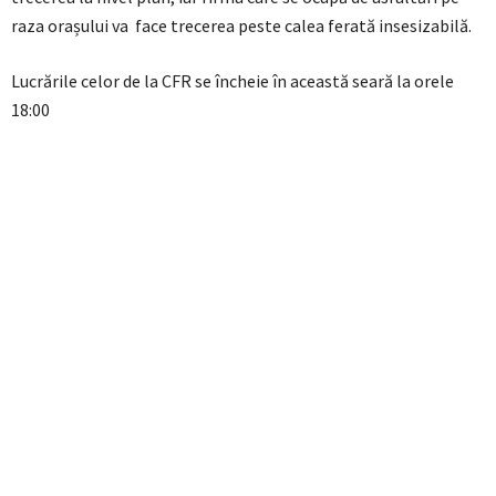
raza orașului va face trecerea peste calea ferată insesizabilă.
Lucrările celor de la CFR se încheie în această seară la orele
18:00