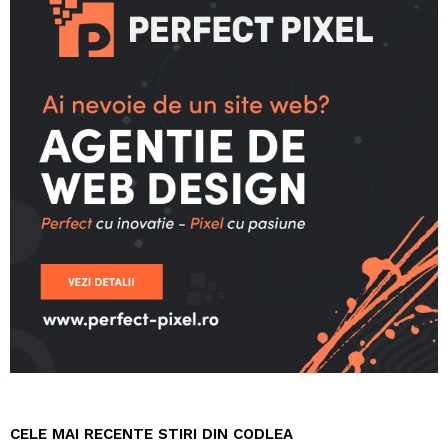
CELE MAI RECENTE STIRI DIN CODLEA