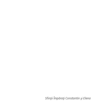
Sfinţii Împăraţi Constantin şi Elena