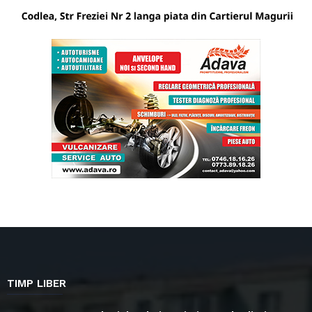
TIMP LIBER