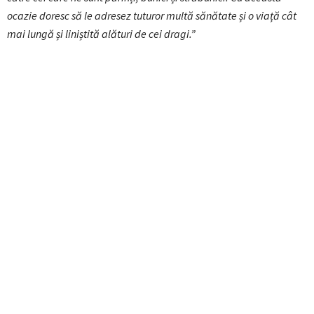
ocazie doresc să le adresez tuturor multă sănătate și o viață cât
mai lungă și liniștită alături de cei dragi.”